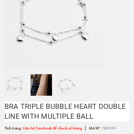
BRA TRIPLE BUBBLE HEART DOUBLE
LINE WITH MULTIPLE BALL
|
Tình trạng:
Liên hệ Facebook để check số lượng
Mã SP:
YB0309