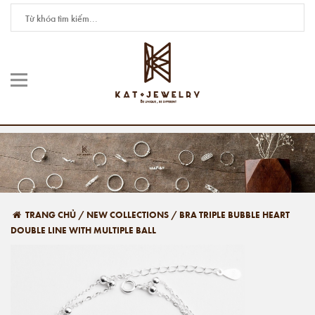
TRANG CHỦ
/
NEW COLLECTIONS
/
BRA TRIPLE BUBBLE HEART
DOUBLE LINE WITH MULTIPLE BALL