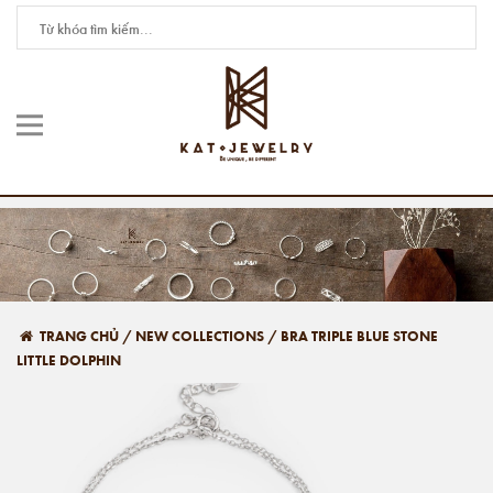
TRANG CHỦ
/
NEW COLLECTIONS
/
BRA TRIPLE BLUE STONE
LITTLE DOLPHIN