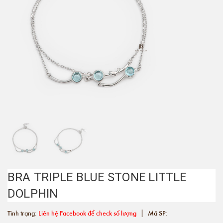
BRA TRIPLE BLUE STONE LITTLE
DOLPHIN
|
Tình trạng:
Liên hệ Facebook để check số lượng
Mã SP: