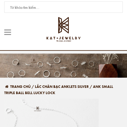
TRANG CHỦ
/
LẮC CHÂN BẠC ANKLETS SILVER
/
ANK SMALL
TRIPLE BALL BELL LUCKY LOCK