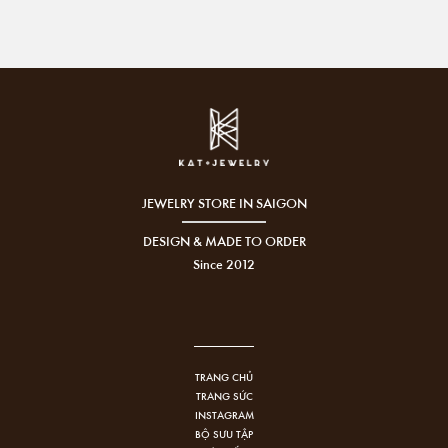
JEWELRY STORE IN SAIGON
DESIGN & MADE TO ORDER
Since 2012
TRANG CHỦ
TRANG SỨC
INSTAGRAM
BỘ SƯU TẬP