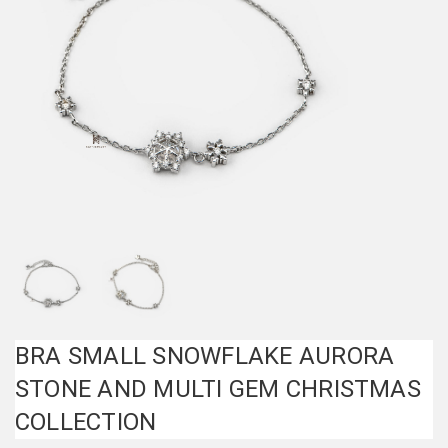
BRA SMALL SNOWFLAKE AURORA
STONE AND MULTI GEM CHRISTMAS
COLLECTION