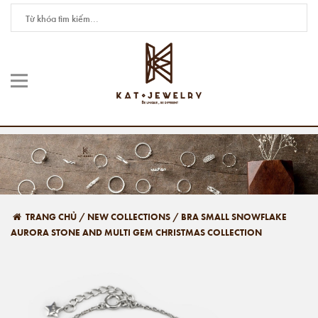
TRANG CHỦ
/
NEW COLLECTIONS
/
BRA SMALL SNOWFLAKE
AURORA STONE AND MULTI GEM CHRISTMAS COLLECTION