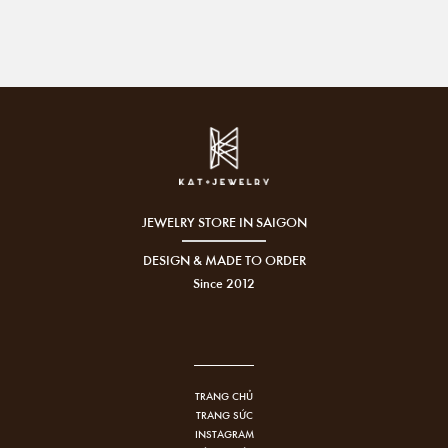
JEWELRY STORE IN SAIGON
DESIGN & MADE TO ORDER
Since 2012
TRANG CHỦ
TRANG SỨC
INSTAGRAM