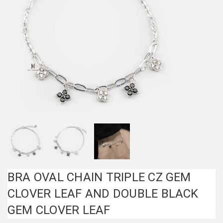
BRA OVAL CHAIN TRIPLE CZ GEM
CLOVER LEAF AND DOUBLE BLACK
GEM CLOVER LEAF