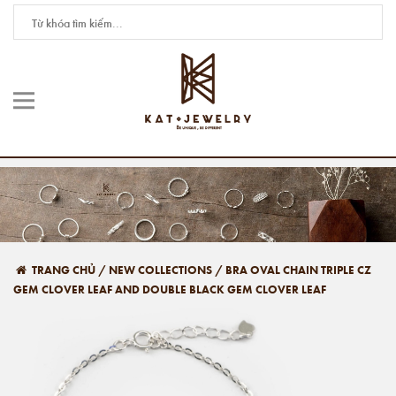
TRANG CHỦ
/
NEW COLLECTIONS
/
BRA OVAL CHAIN TRIPLE CZ
GEM CLOVER LEAF AND DOUBLE BLACK GEM CLOVER LEAF