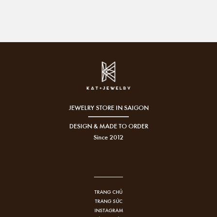
JEWELRY STORE IN SAIGON
DESIGN & MADE TO ORDER
Since 2012
TRANG CHỦ
TRANG SỨC
INSTAGRAM