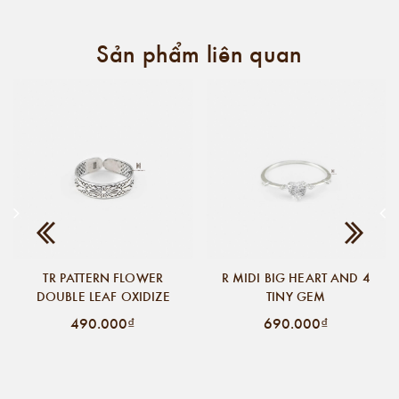
Sản phẩm liên quan
TR PATTERN FLOWER
R MIDI BIG HEART AND 4
DOUBLE LEAF OXIDIZE
TINY GEM
490.000₫
690.000₫