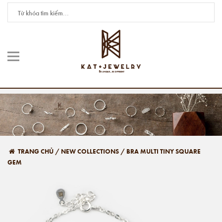
TRANG CHỦ
/
NEW COLLECTIONS
/
BRA MULTI TINY SQUARE
GEM