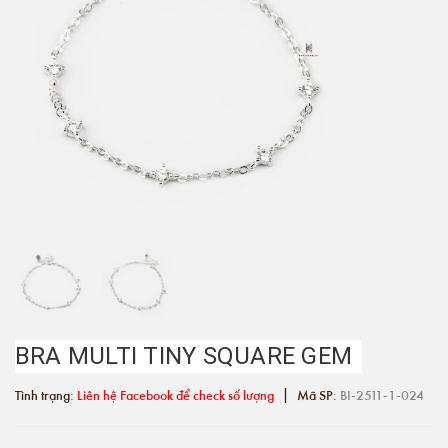
BRA MULTI TINY SQUARE GEM
|
Tình trạng:
Liên hệ Facebook để check số lượng
Mã SP:
BI-2511-1-024