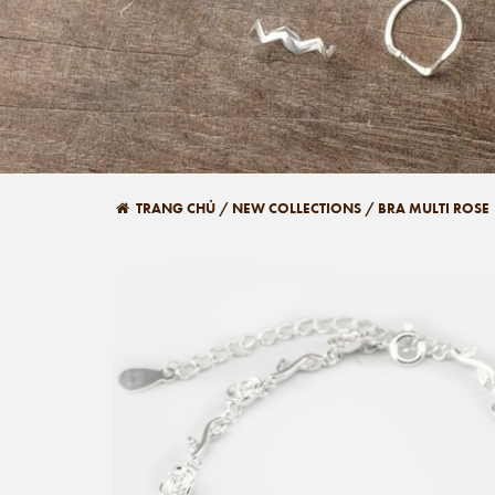
TRANG CHỦ
/
NEW COLLECTIONS
/
BRA MULTI ROSE