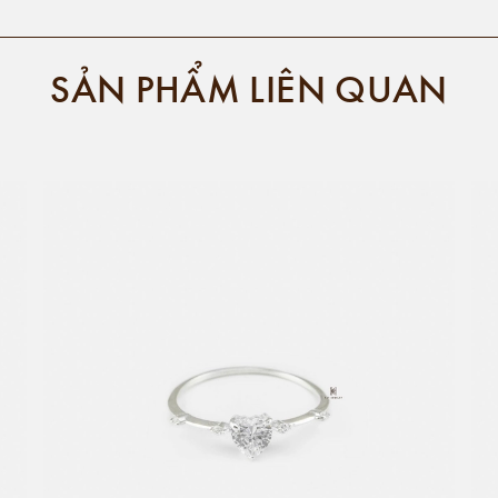
SẢN PHẨM LIÊN QUAN