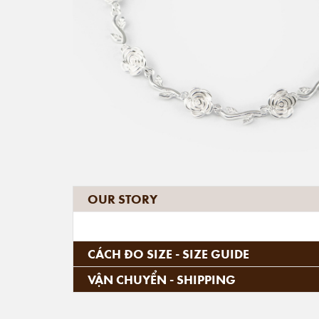
OUR STORY
CÁCH ĐO SIZE - SIZE GUIDE
VẬN CHUYỂN - SHIPPING