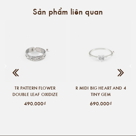
Sản phẩm liên quan
TR PATTERN FLOWER
R MIDI BIG HEART AND 4
DOUBLE LEAF OXIDIZE
TINY GEM
490.000₫
690.000₫