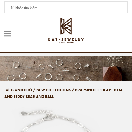
TRANG CHỦ
/
NEW COLLECTIONS
/
BRA MINI CLIP HEART GEM
AND TEDDY BEAR AND BALL