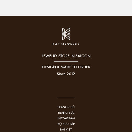
JEWELRY STORE IN SAIGON
DESIGN & MADE TO ORDER
Since 2012
TRANG CHỦ
TRANG SỨC
INSTAGRAM
BỘ SƯU TẬP
BÀI VIẾT