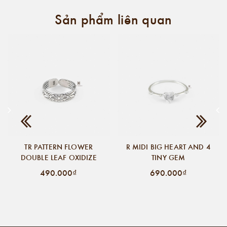
Sản phẩm liên quan
TR PATTERN FLOWER
R MIDI BIG HEART AND 4
DOUBLE LEAF OXIDIZE
TINY GEM
490.000₫
690.000₫