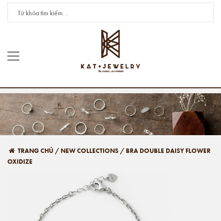
TRANG CHỦ
/
NEW COLLECTIONS
/
BRA DOUBLE DAISY FLOWER
OXIDIZE