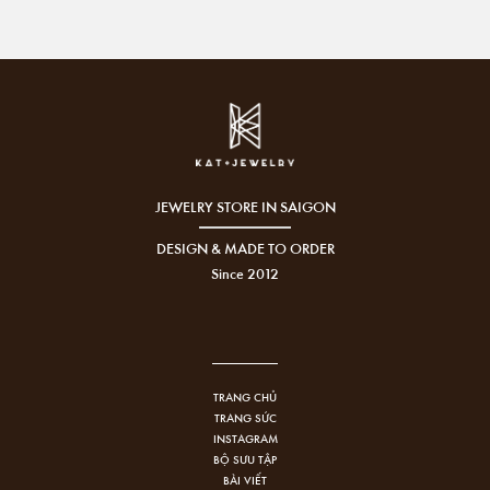
JEWELRY STORE IN SAIGON
DESIGN & MADE TO ORDER
Since 2012
TRANG CHỦ
TRANG SỨC
INSTAGRAM
BỘ SƯU TẬP
BÀI VIẾT