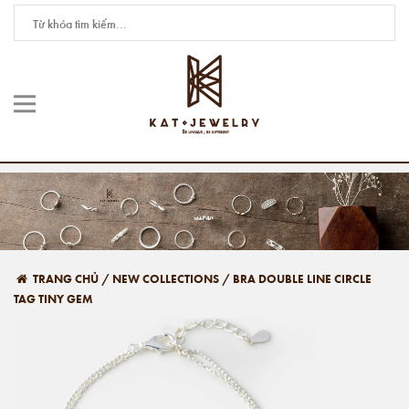
TRANG CHỦ
/
NEW COLLECTIONS
/
BRA DOUBLE LINE CIRCLE
TAG TINY GEM