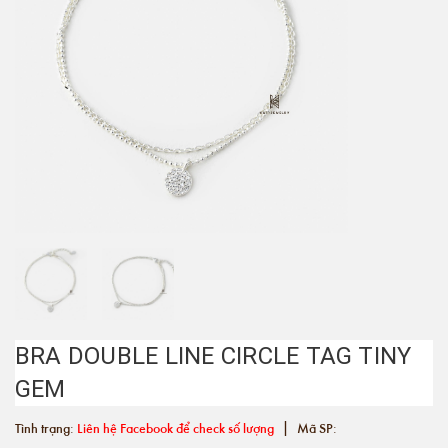
BRA DOUBLE LINE CIRCLE TAG TINY
GEM
|
Tình trạng:
Liên hệ Facebook để check số lượng
Mã SP: