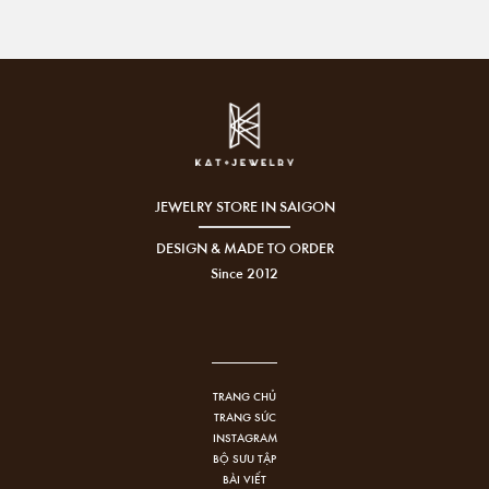
JEWELRY STORE IN SAIGON
DESIGN & MADE TO ORDER
Since 2012
TRANG CHỦ
TRANG SỨC
INSTAGRAM
BỘ SƯU TẬP
BÀI VIẾT