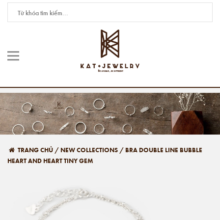
TRANG CHỦ
/
NEW COLLECTIONS
/
BRA DOUBLE LINE BUBBLE
HEART AND HEART TINY GEM