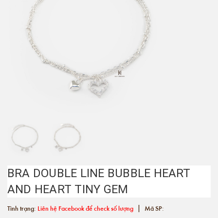
BRA DOUBLE LINE BUBBLE HEART
AND HEART TINY GEM
|
Tình trạng:
Liên hệ Facebook để check số lượng
Mã SP: