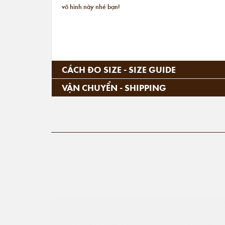
vô hình này nhé bạn!
CÁCH ĐO SIZE - SIZE GUIDE
VẬN CHUYỂN - SHIPPING