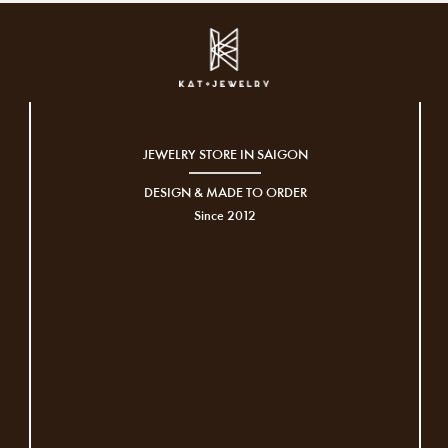
JEWELRY STORE IN SAIGON
DESIGN & MADE TO ORDER
Since 2012