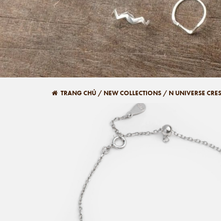
TRANG CHỦ
/
NEW COLLECTIONS
/
N UNIVERSE CRE