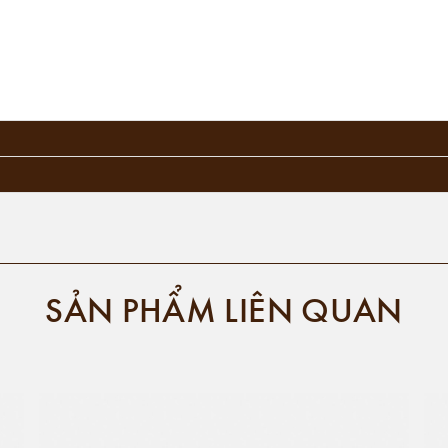
SẢN PHẨM LIÊN QUAN