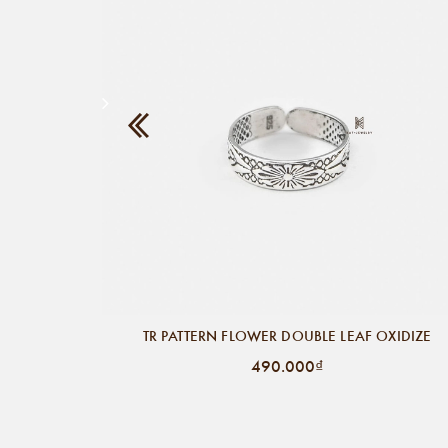
TR PATTERN FLOWER DOUBLE LEAF OXIDIZE
490.000₫