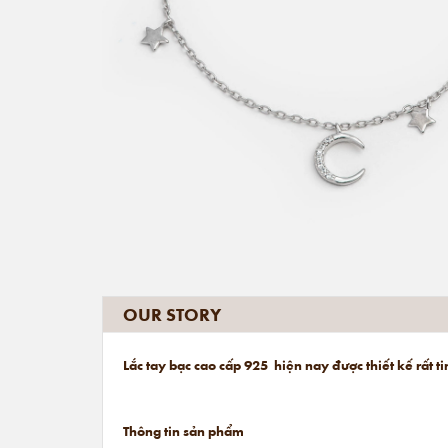
OUR STORY
Lắc tay bạc cao cấp 925 hiện nay được thiết kế rất 
Thông tin sản phẩm