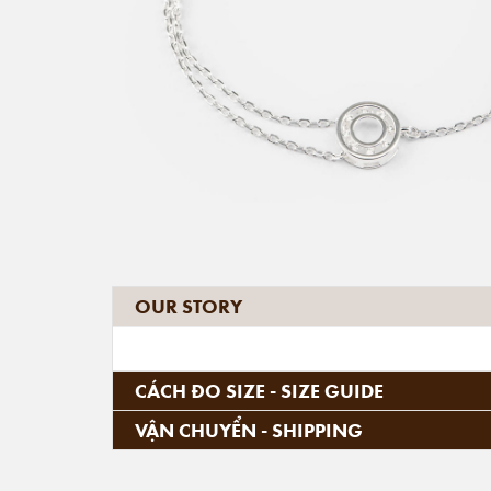
OUR STORY
CÁCH ĐO SIZE - SIZE GUIDE
VẬN CHUYỂN - SHIPPING