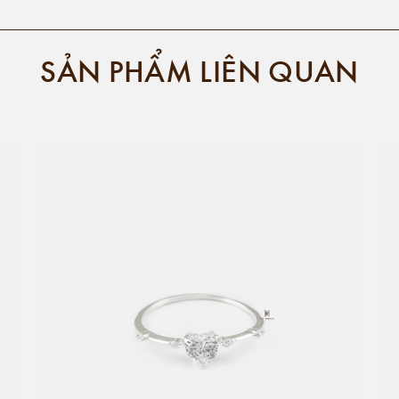
SẢN PHẨM LIÊN QUAN