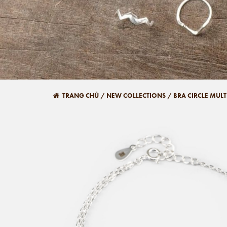
TRANG CHỦ
/
NEW COLLECTIONS
/
BRA CIRCLE MUL