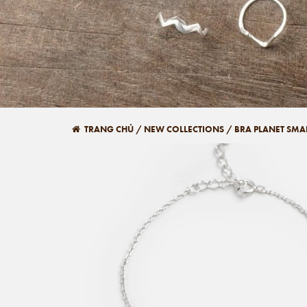
TRANG CHỦ
/
NEW COLLECTIONS
/
BRA PLANET SMA