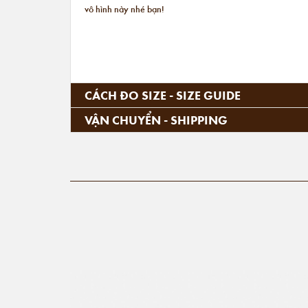
vô hình này nhé bạn!
CÁCH ĐO SIZE - SIZE GUIDE
VẬN CHUYỂN - SHIPPING