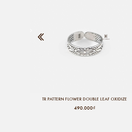
TR PATTERN FLOWER DOUBLE LEAF OXIDIZE
490.000₫