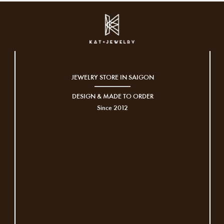
JEWELRY STORE IN SAIGON
DESIGN & MADE TO ORDER
Since 2012