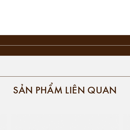
SẢN PHẨM LIÊN QUAN