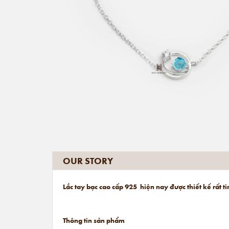
OUR STORY
Lắc tay bạc cao cấp 925 hiện nay được thiết kế rất 
Thông tin sản phẩm