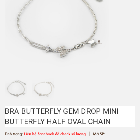
BRA BUTTERFLY GEM DROP MINI
BUTTERFLY HALF OVAL CHAIN
|
Tình trạng:
Liên hệ Facebook để check số lượng
Mã SP: