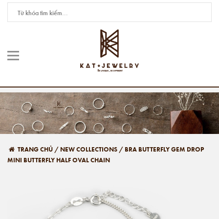
TRANG CHỦ
/
NEW COLLECTIONS
/
BRA BUTTERFLY GEM DROP
MINI BUTTERFLY HALF OVAL CHAIN