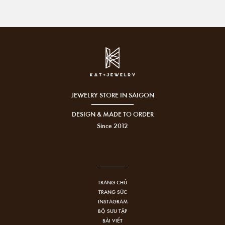
JEWELRY STORE IN SAIGON
DESIGN & MADE TO ORDER
Since 2012
TRANG CHỦ
TRANG SỨC
INSTAGRAM
BỘ SƯU TẬP
BÀI VIẾT