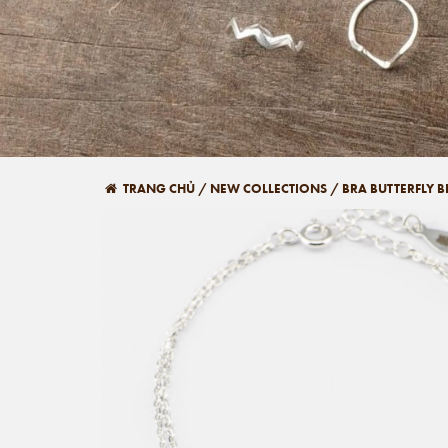
TRANG CHỦ
/
NEW COLLECTIONS
/
BRA BUTTERFLY 