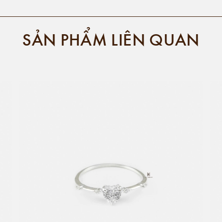
SẢN PHẨM LIÊN QUAN