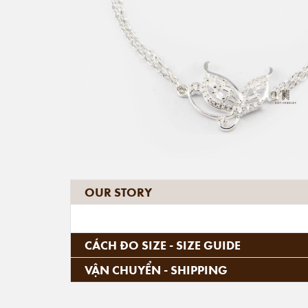
OUR STORY
CÁCH ĐO SIZE - SIZE GUIDE
VẬN CHUYỂN - SHIPPING