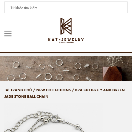
TRANG CHỦ
/
NEW COLLECTIONS
/
BRA BUTTERFLY AND GREEN
JADE STONE BALL CHAIN