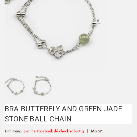
BRA BUTTERFLY AND GREEN JADE
STONE BALL CHAIN
|
Tình trạng:
Liên hệ Facebook để check số lượng
Mã SP: