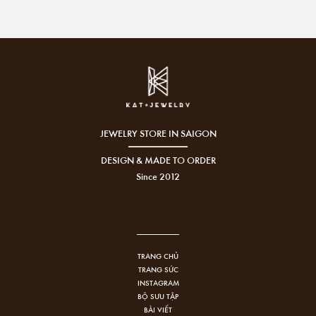
JEWELRY STORE IN SAIGON
DESIGN & MADE TO ORDER
Since 2012
TRANG CHỦ
TRANG SỨC
INSTAGRAM
BỘ SƯU TẬP
BÀI VIẾT