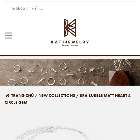
TRANG CHỦ
/
NEW COLLECTIONS
/
BRA BUBBLE MATT HEART 4
CIRCLE GEM