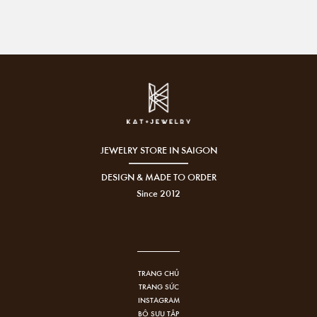
JEWELRY STORE IN SAIGON
DESIGN & MADE TO ORDER
Since 2012
TRANG CHỦ
TRANG SỨC
INSTAGRAM
BỘ SƯU TẬP