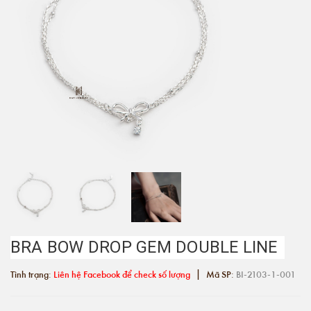
BRA BOW DROP GEM DOUBLE LINE
|
Tình trạng:
Liên hệ Facebook để check số lượng
Mã SP:
BI-2103-1-001