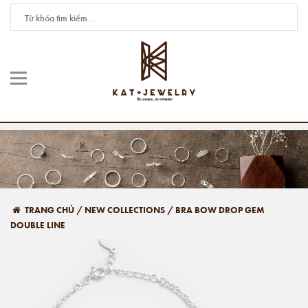
TRANG CHỦ
/
NEW COLLECTIONS
/
BRA BOW DROP GEM
DOUBLE LINE