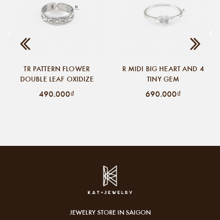
TR PATTERN FLOWER
R MIDI BIG HEART AND 4
DOUBLE LEAF OXIDIZE
TINY GEM
490.000₫
690.000₫
JEWELRY STORE IN SAIGON