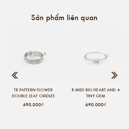
Sản phẩm liên quan
TR PATTERN FLOWER
R MIDI BIG HEART AND 4
DOUBLE LEAF OXIDIZE
TINY GEM
490.000₫
690.000₫