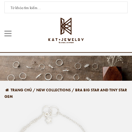
TRANG CHỦ
/
NEW COLLECTIONS
/
BRA BIG STAR AND TINY STAR
GEM