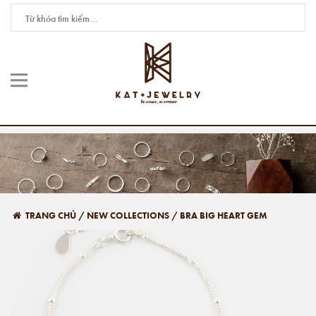
TRANG CHỦ
/
NEW COLLECTIONS
/
BRA BIG HEART GEM