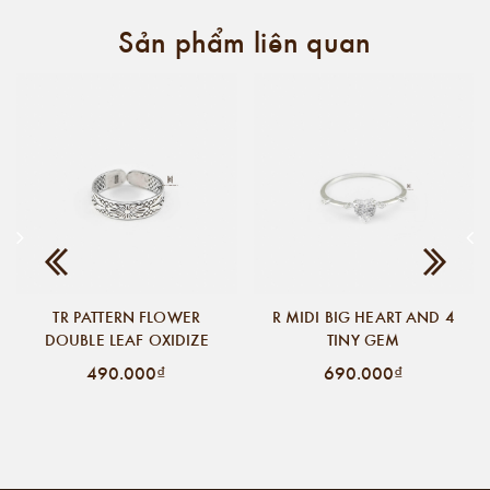
Sản phẩm liên quan
TR PATTERN FLOWER
R MIDI BIG HEART AND 4
DOUBLE LEAF OXIDIZE
TINY GEM
490.000₫
690.000₫