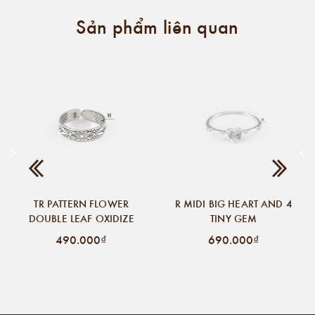
Sản phẩm liên quan
TR PATTERN FLOWER
R MIDI BIG HEART AND 4
DOUBLE LEAF OXIDIZE
TINY GEM
490.000₫
690.000₫