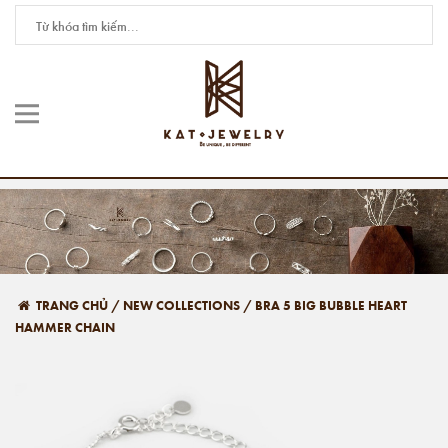
TRANG CHỦ
/
NEW COLLECTIONS
/
BRA 5 BIG BUBBLE HEART
HAMMER CHAIN