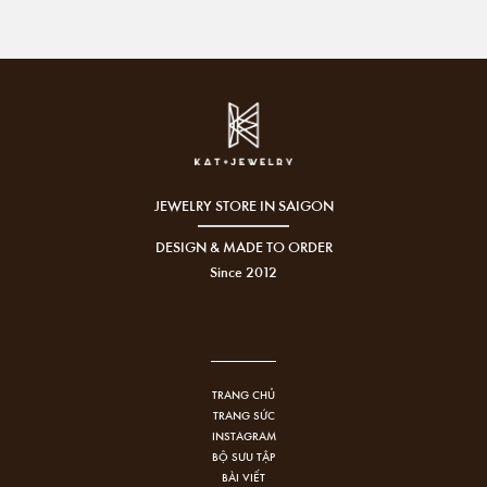
JEWELRY STORE IN SAIGON
DESIGN & MADE TO ORDER
Since 2012
TRANG CHỦ
TRANG SỨC
INSTAGRAM
BỘ SƯU TẬP
BÀI VIẾT