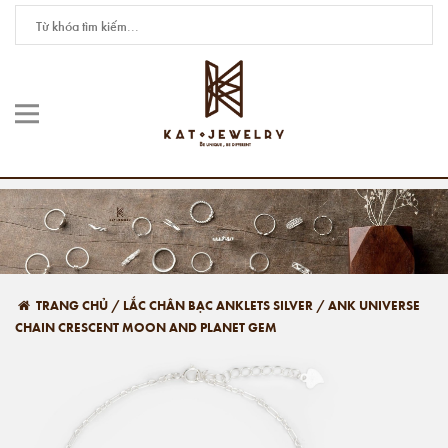
TRANG CHỦ
/
LẮC CHÂN BẠC ANKLETS SILVER
/
ANK UNIVERSE
CHAIN CRESCENT MOON AND PLANET GEM