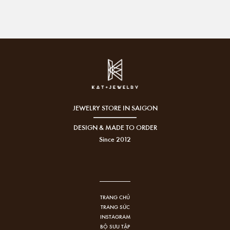
JEWELRY STORE IN SAIGON
DESIGN & MADE TO ORDER
Since 2012
TRANG CHỦ
TRANG SỨC
INSTAGRAM
BỘ SƯU TẬP