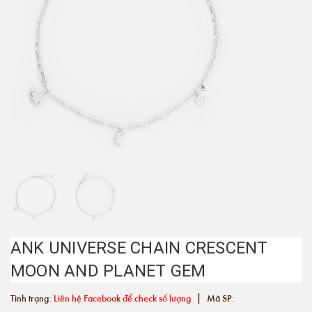
ANK UNIVERSE CHAIN CRESCENT
MOON AND PLANET GEM
|
Tình trạng:
Liên hệ Facebook để check số lượng
Mã SP: