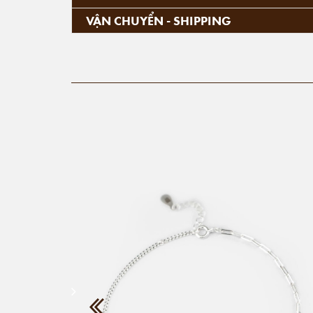
VẬN CHUYỂN - SHIPPING