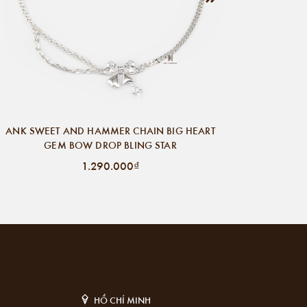
ANK SWEET AND HAMMER CHAIN BIG HEART
GEM BOW DROP BLING STAR
1.290.000₫
HỒ CHÍ MINH