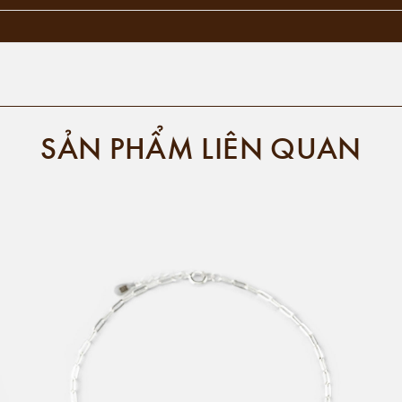
SẢN PHẨM LIÊN QUAN