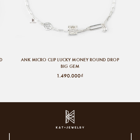
ND
ANK MICRO CLIP LUCKY MONEY ROUND DROP
BIG GEM
1.490.000₫