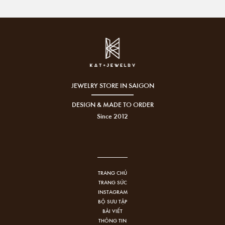
JEWELRY STORE IN SAIGON
DESIGN & MADE TO ORDER
Since 2012
TRANG CHỦ
TRANG SỨC
INSTAGRAM
BỘ SƯU TẬP
BÀI VIẾT
THÔNG TIN