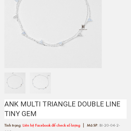
ANK MULTI TRIANGLE DOUBLE LINE
TINY GEM
|
Tình trạng:
Liên hệ Facebook để check số lượng
Mã SP:
BI-20-04-2-