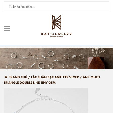
TRANG CHỦ
/
LẮC CHÂN BẠC ANKLETS SILVER
/
ANK MULTI
TRIANGLE DOUBLE LINE TINY GEM