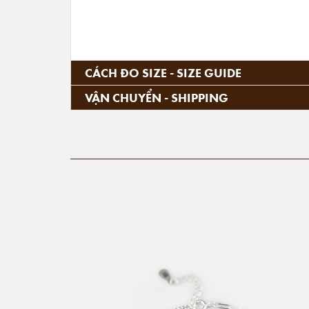
CÁCH ĐO SIZE - SIZE GUIDE
VẬN CHUYỂN - SHIPPING