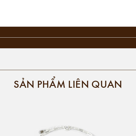
SẢN PHẨM LIÊN QUAN