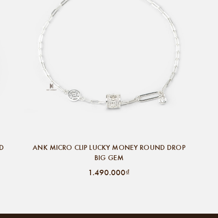
ND
ANK MICRO CLIP LUCKY MONEY ROUND DROP
BIG GEM
1.490.000₫