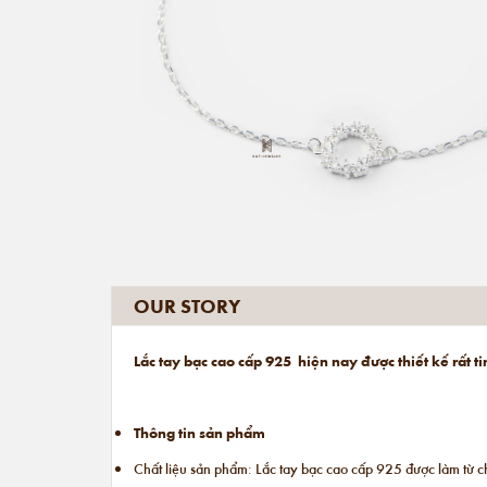
OUR STORY
Lắc tay bạc cao cấp 925 hiện nay được thiết kế rất 
Thông tin sản phẩm
Chất liệu sản phẩm: Lắc tay bạc cao cấp 925 được làm từ c