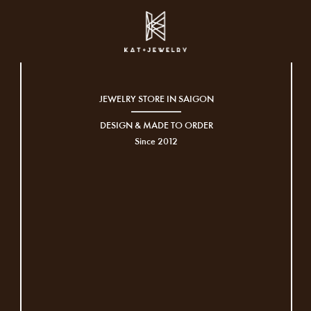
JEWELRY STORE IN SAIGON
DESIGN & MADE TO ORDER
Since 2012