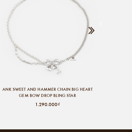
ANK SWEET AND HAMMER CHAIN BIG HEART
GEM BOW DROP BLING STAR
1.290.000₫