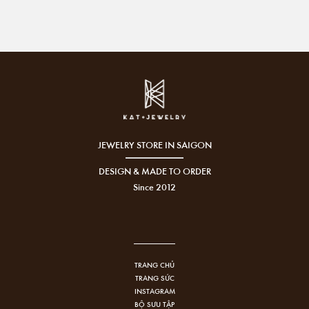
JEWELRY STORE IN SAIGON
DESIGN & MADE TO ORDER
Since 2012
TRANG CHỦ
TRANG SỨC
INSTAGRAM
BỘ SƯU TẬP