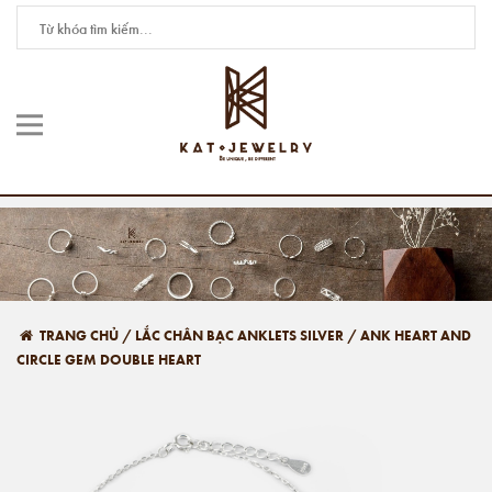
TRANG CHỦ
/
LẮC CHÂN BẠC ANKLETS SILVER
/
ANK HEART AND
CIRCLE GEM DOUBLE HEART