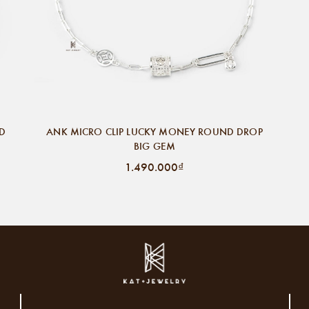
ND
ANK MICRO CLIP LUCKY MONEY ROUND DROP
BIG GEM
1.490.000₫