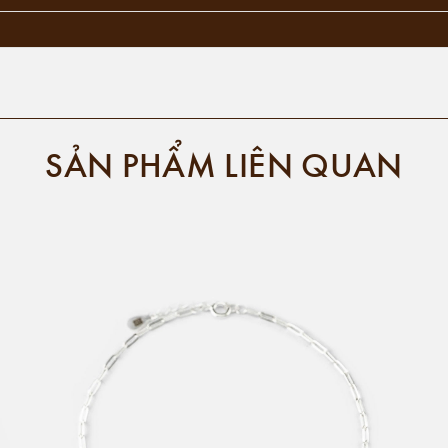
SẢN PHẨM LIÊN QUAN