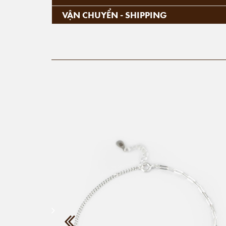
VẬN CHUYỂN - SHIPPING