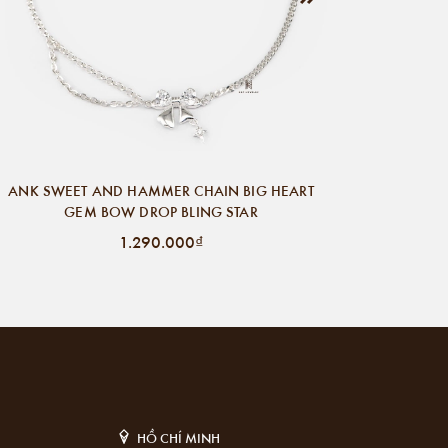
ANK SWEET AND HAMMER CHAIN BIG HEART
GEM BOW DROP BLING STAR
1.290.000₫
HỒ CHÍ MINH