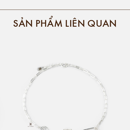
SẢN PHẨM LIÊN QUAN