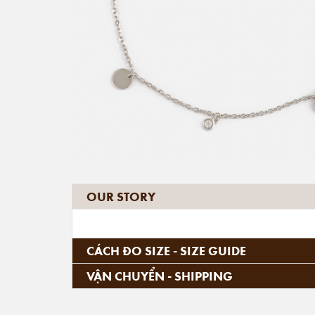
OUR STORY
CÁCH ĐO SIZE - SIZE GUIDE
VẬN CHUYỂN - SHIPPING