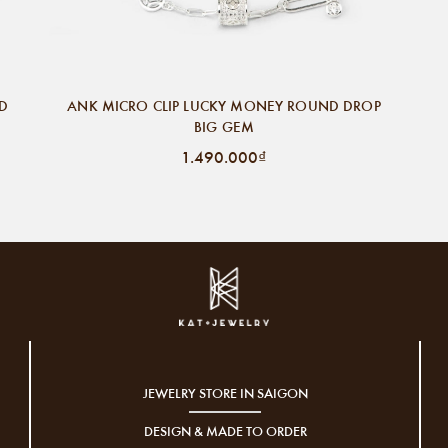
ND
ANK MICRO CLIP LUCKY MONEY ROUND DROP
BIG GEM
1.490.000₫
JEWELRY STORE IN SAIGON
DESIGN & MADE TO ORDER