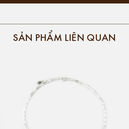
SẢN PHẨM LIÊN QUAN