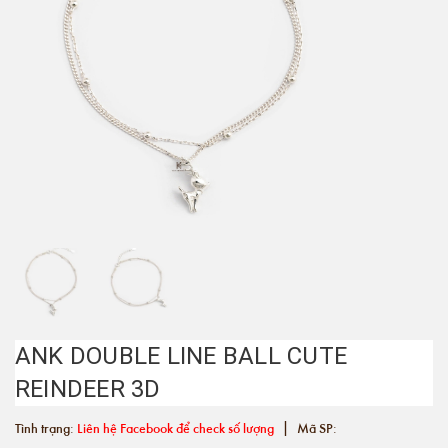
ANK DOUBLE LINE BALL CUTE
REINDEER 3D
|
Tình trạng:
Liên hệ Facebook để check số lượng
Mã SP: