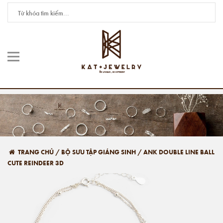
TRANG CHỦ
/
BỘ SƯU TẬP GIÁNG SINH
/
ANK DOUBLE LINE BALL
CUTE REINDEER 3D