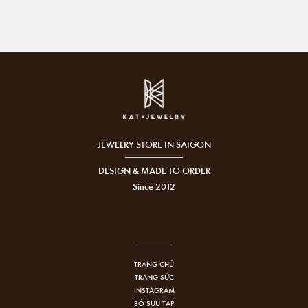
JEWELRY STORE IN SAIGON
DESIGN & MADE TO ORDER
Since 2012
TRANG CHỦ
TRANG SỨC
INSTAGRAM
BỘ SƯU TẬP