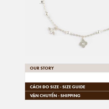
OUR STORY
CÁCH ĐO SIZE - SIZE GUIDE
VẬN CHUYỂN - SHIPPING