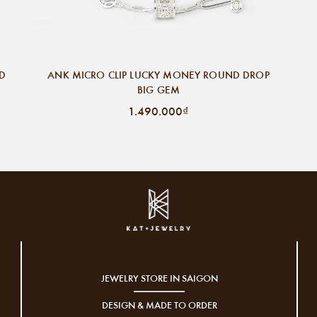
ND
ANK MICRO CLIP LUCKY MONEY ROUND DROP
BIG GEM
1.490.000₫
JEWELRY STORE IN SAIGON
DESIGN & MADE TO ORDER