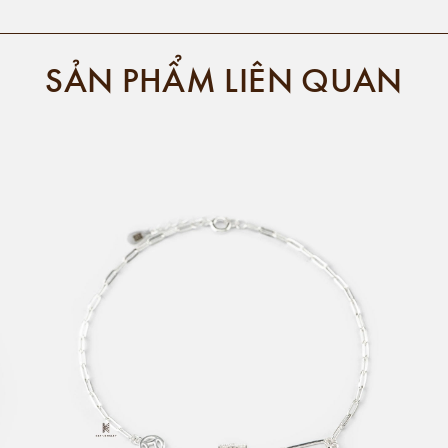
SẢN PHẨM LIÊN QUAN