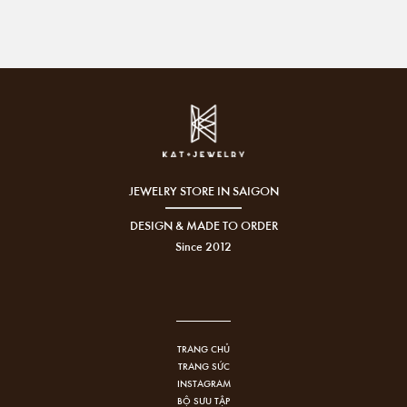
JEWELRY STORE IN SAIGON
DESIGN & MADE TO ORDER
Since 2012
TRANG CHỦ
TRANG SỨC
INSTAGRAM
BỘ SƯU TẬP