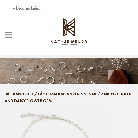
TRANG CHỦ
/
LẮC CHÂN BẠC ANKLETS SILVER
/
ANK CIRCLE BEE
AND DAISY FLOWER GEM